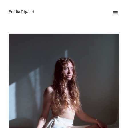
Emilia Rigaud