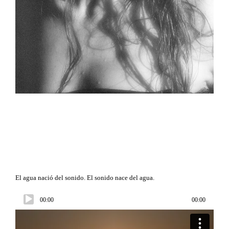
El agua nació del sonido. El sonido nace del agua.
Audio
00:00
00:00
Player